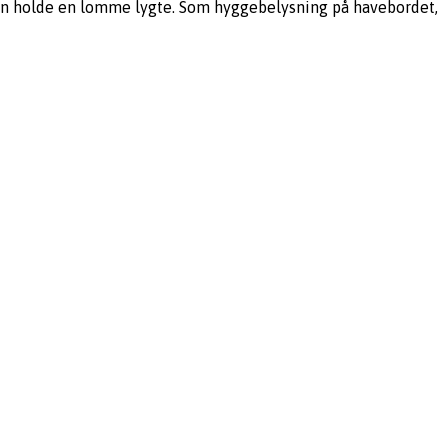
kan holde en lomme lygte. Som hyggebelysning på havebordet,